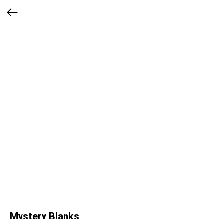
Mystery Blanks