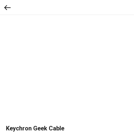
Keychron Geek Cable