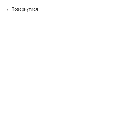
Повернутися