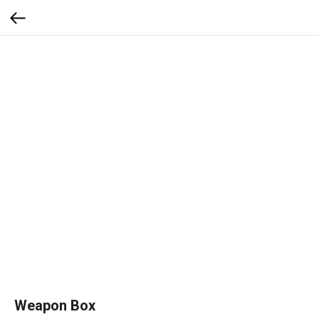
Weapon Box