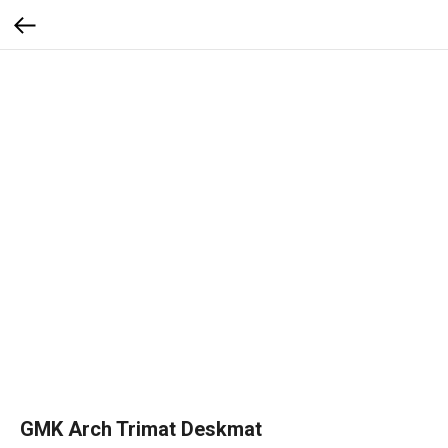
GMK Arch Trimat Deskmat