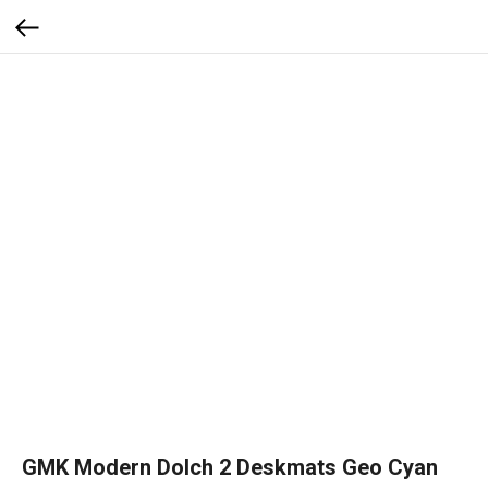
GMK Modern Dolch 2 Deskmats Geo Cyan