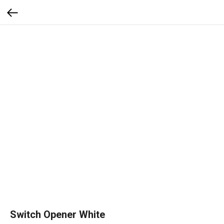
Switch Opener White