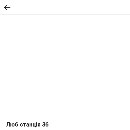
Люб станція 36