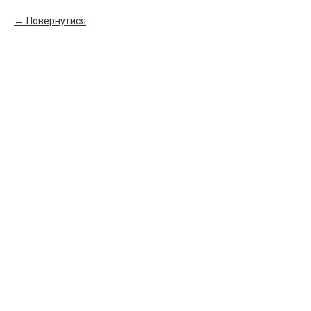
Повернутися