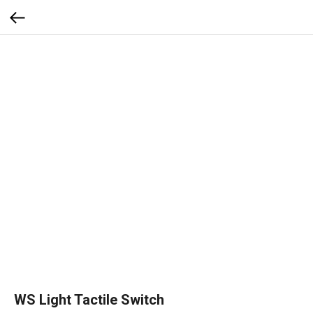
WS Light Tactile Switch