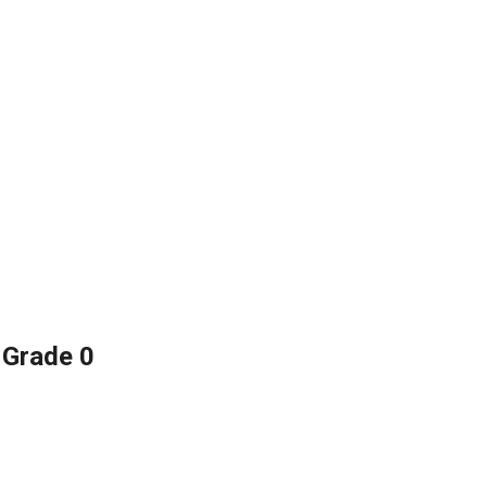
 Grade 0