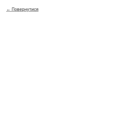
Повернутися