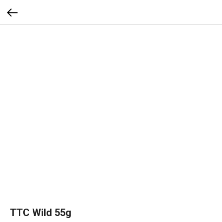
TTC Wild 55g