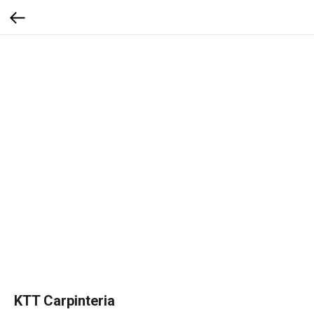
KTT Carpinteria