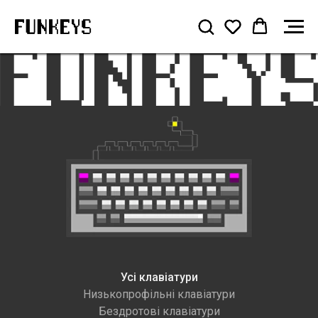
Усі клавіатури
Низькопрофільні клавіатури
Бездротові клавіатури