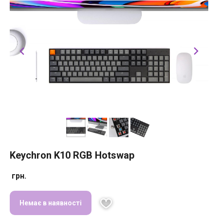
Keychron K10 RGB Hotswap
грн.
Немає в наявності