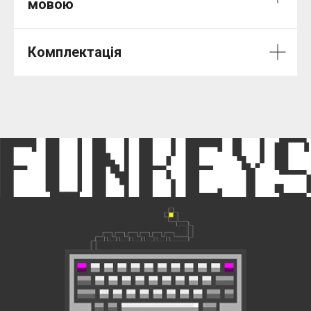
мовою
Комплектація