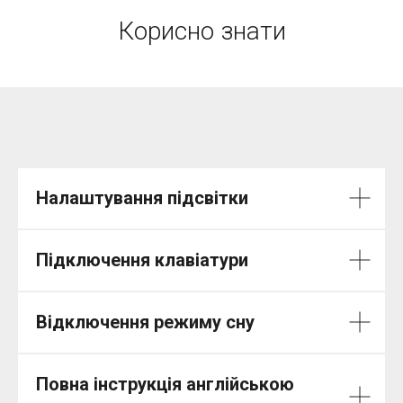
Корисно знати
Налаштування підсвітки
Підключення клавіатури
Відключення режиму сну
Повна інструкція англійською