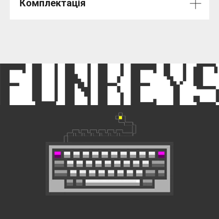
Комплектація