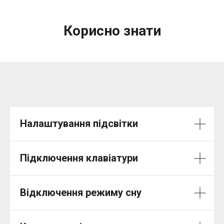
Корисно знати
Налаштування підсвітки
Підключення клавіатури
Відключення режиму сну