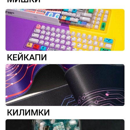
КЕЙКАПИ
КИЛИМКИ