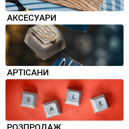
АКСЕСУАРИ
АРТІСАНИ
РОЗПРОДАЖ