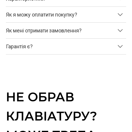
Як я можу оплатити покупку?
Як мені отримати замовлення?
Гарантія є?
НЕ ОБРАВ
КЛАВІАТУРУ?