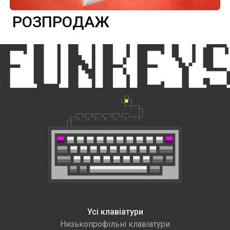
РОЗПРОДАЖ
Усі клавіатури
Низькопрофільні клавіатури