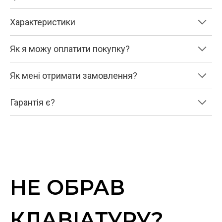
Характеристики
Як я можу оплатити покупку?
Як мені отримати замовлення?
Гарантія є?
НЕ ОБРАВ
КЛАВІАТУРУ?