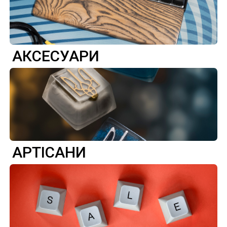
АКСЕСУАРИ
АРТІСАНИ