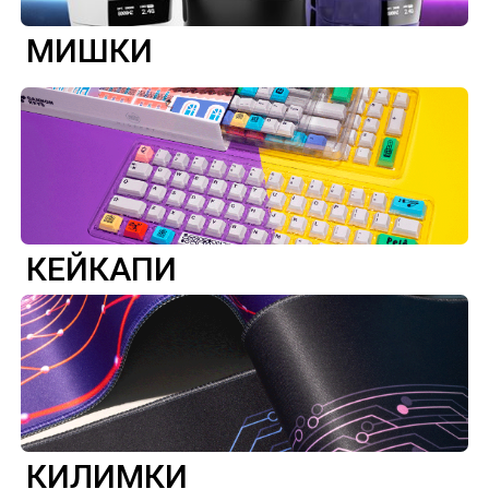
МИШКИ
КЕЙКАПИ
КИЛИМКИ