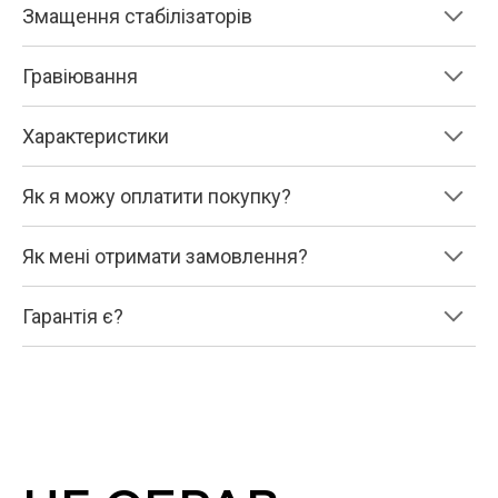
Змащення стабілізаторів
Гравіювання
Характеристики
Як я можу оплатити покупку?
Як мені отримати замовлення?
Гарантія є?