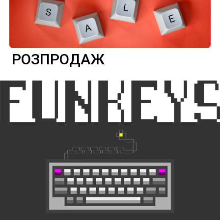
РОЗПРОДАЖ