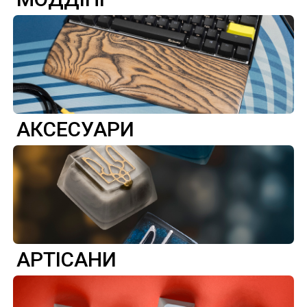
АКСЕСУАРИ
АРТІСАНИ