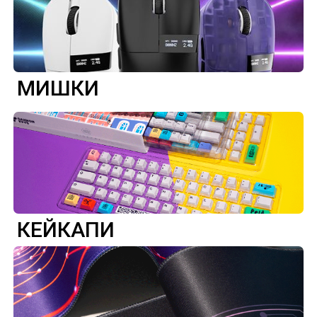
МИШКИ
КЕЙКАПИ